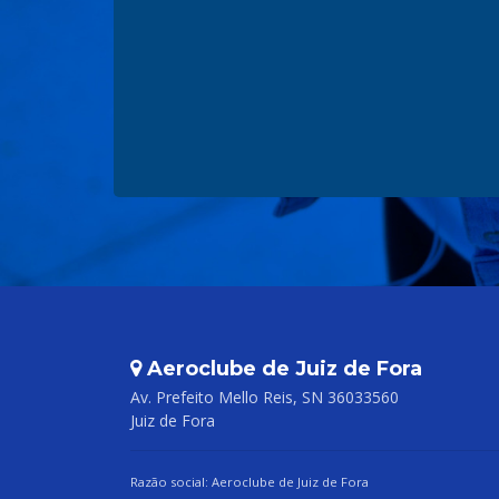
Aeroclube de Juiz de Fora
Av. Prefeito Mello Reis, SN 36033560
Juiz de Fora
Razão social: Aeroclube de Juiz de Fora