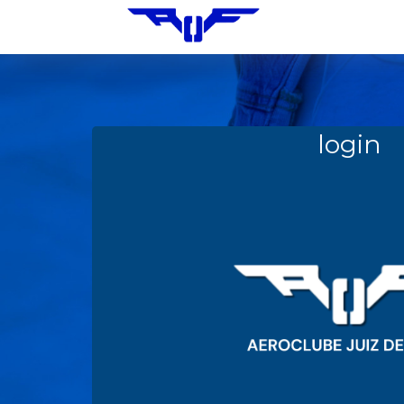
login