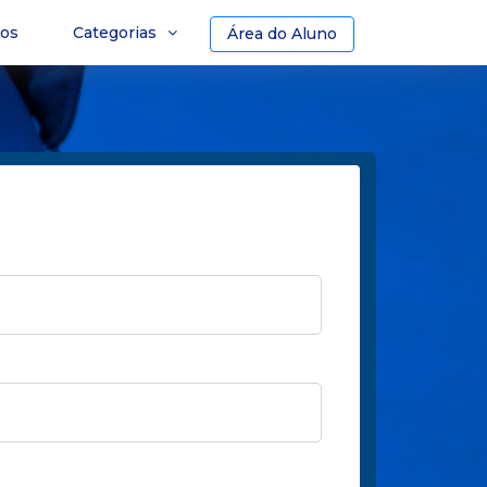
sos
Categorias
Área do Aluno