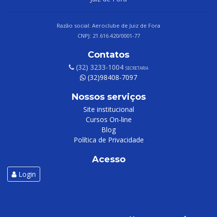
Razão social: Aeroclube de Juiz de Fora
CNPJ: 21.616.420/0001-77
Contatos
(32) 3233-1004
SECRETARIA
(32)98408-7097
Nossos serviços
Site institucional
Cursos On-line
Blog
Política de Privacidade
Acesso
Login