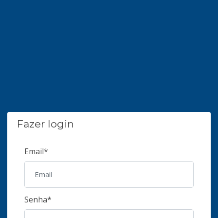
Fazer login
Email*
Senha*