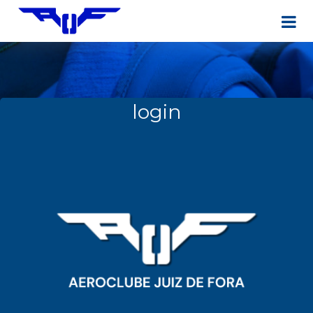
login