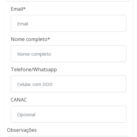
Email*
Nome completo*
Telefone/Whatsapp
CANAC
Observações