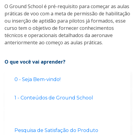
O Ground School é pré-requisito para começar as aulas
práticas de voo com a meta de permissão de habilitação
ou inserção de aptidão para pilotos já formados, esse
curso tem o objetivo de fornecer conhecimentos
técnicos e operacionais detalhados da aeronave
anteriormente ao começo as aulas práticas.
O que você vai aprender?
0 - Seja Bem-vindo!
1 - Conteúdos de Ground School
Pesquisa de Satisfação do Produto