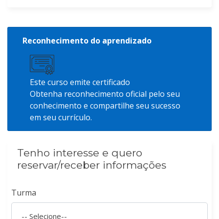
Reconhecimento do aprendizado
Este curso emite certificado
Obtenha reconhecimento oficial pelo seu
conhecimento e compartilhe seu sucesso
em seu currículo.
Tenho interesse e quero
reservar/receber informações
Turma