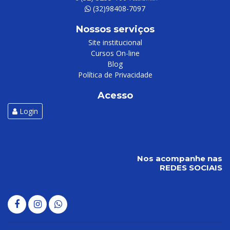
(32)98408-7097
Nossos serviços
Site institucional
Cursos On-line
Blog
Política de Privacidade
Acesso
Login
Nos acompanhe nas
REDES SOCIAIS