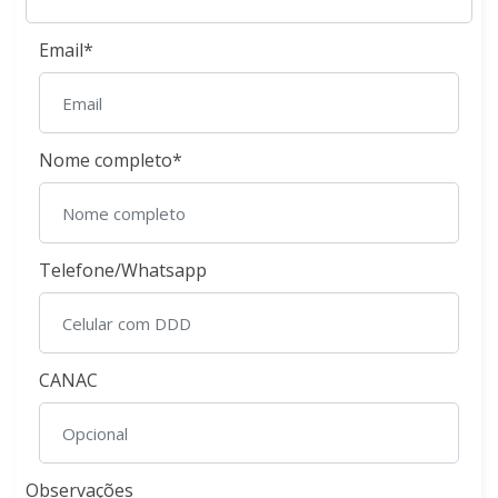
Email*
Nome completo*
Telefone/Whatsapp
CANAC
Observações