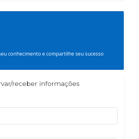
 seu conhecimento e compartilhe seu sucesso
rvar/receber informações