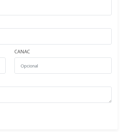
CANAC