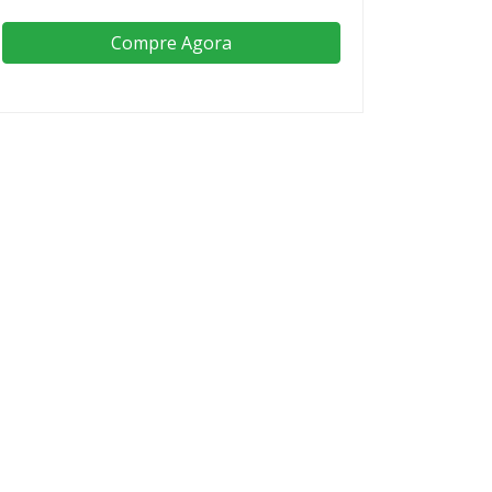
Compre Agora