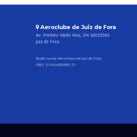
Aeroclube de Juiz de Fora
Av. Prefeito Mello Reis, SN 36033560
Juiz de Fora
Razão social: Aeroclube de Juiz de Fora
CNPJ: 21.616.420/0001-77