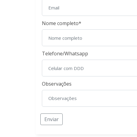
Nome completo*
Telefone/Whatsapp
Observações
Enviar