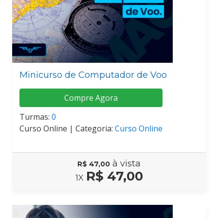
Minicurso de Computador de Voo
Compre Agora
Turmas:
0
Curso Online |
Categoria:
Curso Online
à vista
R$ 47,00
R$ 47,00
1X