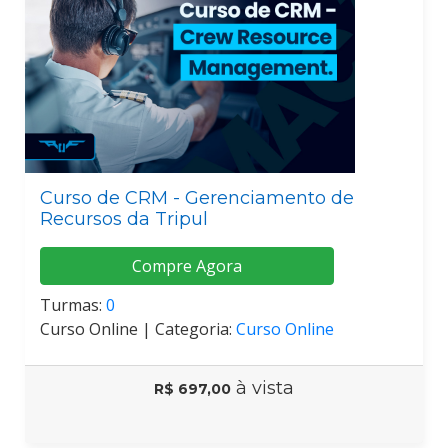
Curso de CRM - Gerenciamento de
Recursos da Tripul
Compre Agora
Turmas:
0
Curso Online |
Categoria:
Curso Online
à vista
R$ 697,00