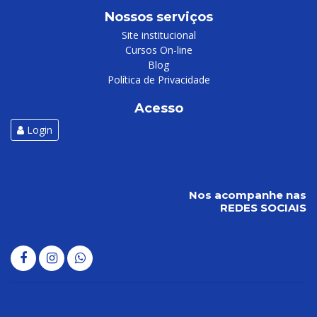
Nossos serviços
Site institucional
Cursos On-line
Blog
Política de Privacidade
Acesso
Login
Nos acompanhe nas
REDES SOCIAIS