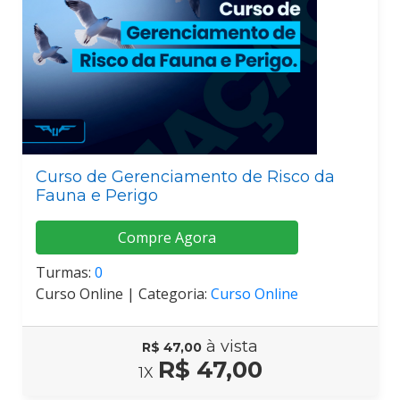
Curso de Gerenciamento de Risco da
Fauna e Perigo
Compre Agora
Turmas:
0
Curso Online |
Categoria:
Curso Online
à vista
R$ 47,00
R$ 47,00
1X