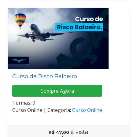
Curso de Risco Baloeiro
Compre Agora
Turmas:
0
Curso Online |
Categoria:
Curso Online
à vista
R$ 47,00