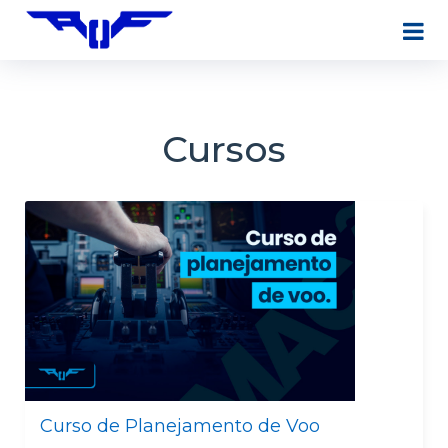
Cursos
Curso de Planejamento de Voo