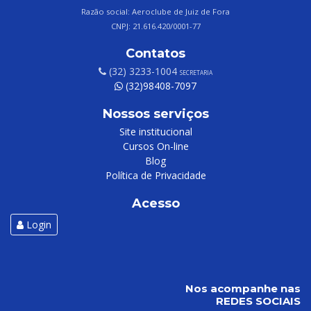
Razão social: Aeroclube de Juiz de Fora
CNPJ: 21.616.420/0001-77
Contatos
(32) 3233-1004
SECRETARIA
(32)98408-7097
Nossos serviços
Site institucional
Cursos On-line
Blog
Política de Privacidade
Acesso
Login
Nos acompanhe nas
REDES SOCIAIS